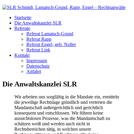
Startseite
Die Anwaltskanzlei SLR
Referate
Referat Lamatsch-Grund
Referat Rapp
Referat Engel, geb. Noller
Referat Link
Kontakt
Impressum
Datenschutz
Anfahrt
Die Anwaltskanzlei SLR
Wir arbeiten uns sorgfältig in die Mandate ein, ermitteln
die jeweilige Rechtslage gründlich und vertreten die
Mandantschaft außergerichtlich und gerichtlich
konsequent und entschlossen. Wir führen keine
aussichtslosen Prozesse, was die Mandantschaft zu
schätzen weiß und werden auch nicht in
Rechtsbereichen tätig, in welchen unsere