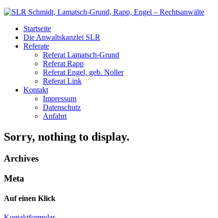
Startseite
Die Anwaltskanzlei SLR
Referate
Referat Lamatsch-Grund
Referat Rapp
Referat Engel, geb. Noller
Referat Link
Kontakt
Impressum
Datenschutz
Anfahrt
Sorry, nothing to display.
Archives
Meta
Auf einen Klick
Kontaktformular